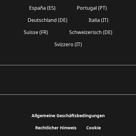
España (ES)
Portugal (PT)
Deutschland (DE)
Italia (IT)
Suisse (FR)
Schweizerisch (DE)
Svizzero (IT)
Allgemeine Geschäftsbedingungen
Rechtlicher Hinweis
Cookie