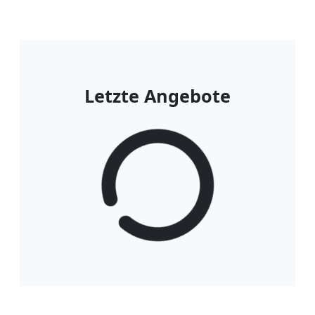
Letzte Angebote