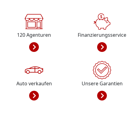
120
Agenturen
Finanzierungsservice
Auto verkaufen
Unsere Garantien