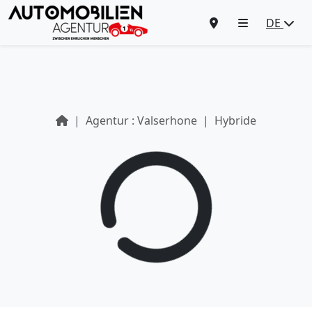
DE
Agentur : Valserhone
Hybride