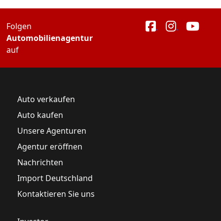
Folgen
Automobilienagentur
auf
Auto verkaufen
Auto kaufen
Unsere Agenturen
Agentur eröffnen
Nachrichten
Import Deutschland
Kontaktieren Sie uns