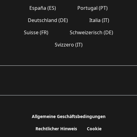
España (ES)
Portugal (PT)
Deutschland (DE)
Italia (IT)
Suisse (FR)
Schweizerisch (DE)
Svizzero (IT)
Allgemeine Geschäftsbedingungen
Rechtlicher Hinweis
Cookie