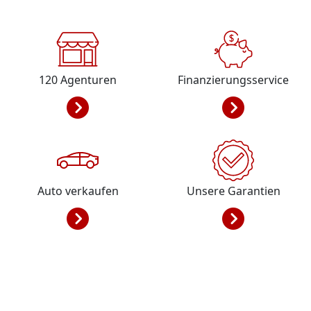
120
Agenturen
Finanzierungsservice
Auto verkaufen
Unsere Garantien