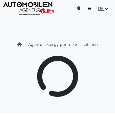
DE
Agentur : Cergy-pontoise
Citroen