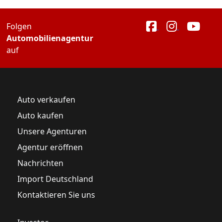
Folgen
Automobilienagentur
auf
Auto verkaufen
Auto kaufen
Unsere Agenturen
Agentur eröffnen
Nachrichten
Import Deutschland
Kontaktieren Sie uns