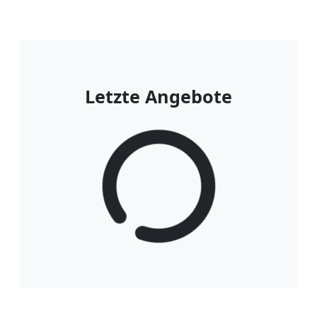
Letzte Angebote