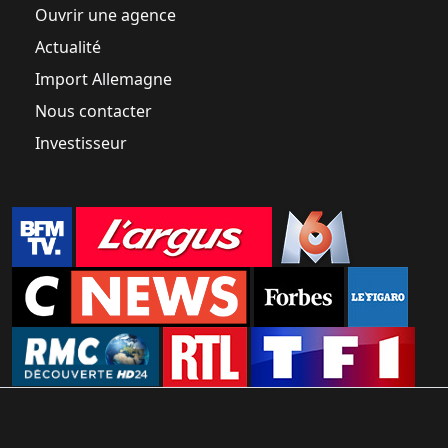
Ouvrir une agence
Actualité
Import Allemagne
Nous contacter
Investisseur