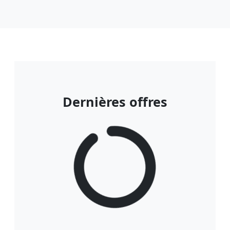
Dernières offres