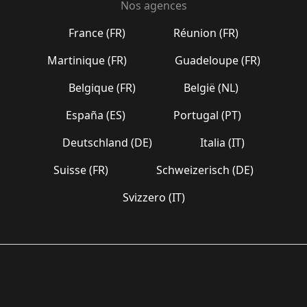
Nos agences
France (FR)
Réunion (FR)
Martinique (FR)
Guadeloupe (FR)
Belgique (FR)
België (NL)
España (ES)
Portugal (PT)
Deutschland (DE)
Italia (IT)
Suisse (FR)
Schweizerisch (DE)
Svizzero (IT)