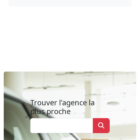
Trouver l'agence la
plus proche