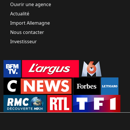
Ouvrir une agence
Actualité
Import Allemagne
Nous contacter
Investisseur