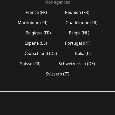
Nos agences
France (FR)
Réunion (FR)
Martinique (FR)
Guadeloupe (FR)
Belgique (FR)
België (NL)
España (ES)
Portugal (PT)
Deutschland (DE)
Italia (IT)
Suisse (FR)
Schweizerisch (DE)
Svizzero (IT)