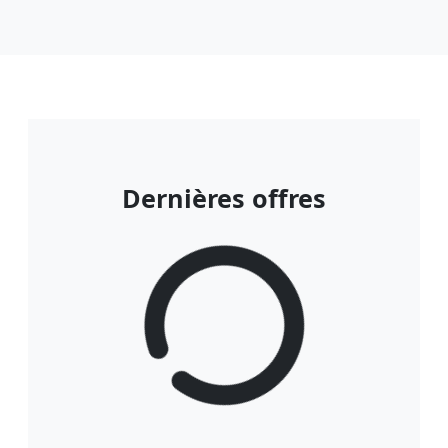
Dernières offres