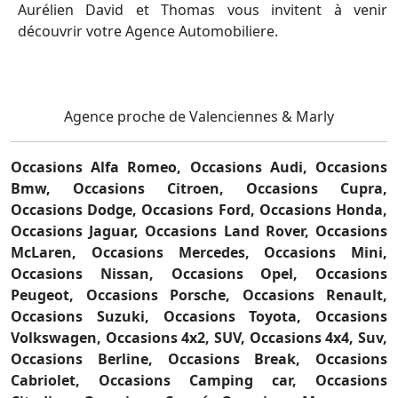
Aurélien David et Thomas vous invitent à venir
découvrir votre Agence Automobiliere.
Agence proche de Valenciennes & Marly
Occasions Alfa Romeo,
Occasions Audi,
Occasions
Bmw,
Occasions Citroen,
Occasions Cupra,
Occasions Dodge,
Occasions Ford,
Occasions Honda,
Occasions Jaguar,
Occasions Land Rover,
Occasions
McLaren,
Occasions Mercedes,
Occasions Mini,
Occasions Nissan,
Occasions Opel,
Occasions
Peugeot,
Occasions Porsche,
Occasions Renault,
Occasions Suzuki,
Occasions Toyota,
Occasions
Volkswagen,
Occasions 4x2, SUV,
Occasions 4x4, Suv,
Occasions Berline,
Occasions Break,
Occasions
Cabriolet,
Occasions Camping car,
Occasions