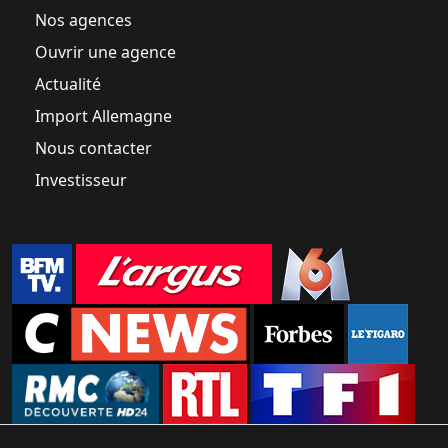
Nos agences
Ouvrir une agence
Actualité
Import Allemagne
Nous contacter
Investisseur