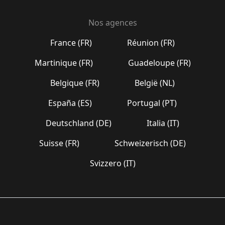
Nos agences
France (FR)
Réunion (FR)
Martinique (FR)
Guadeloupe (FR)
Belgique (FR)
België (NL)
España (ES)
Portugal (PT)
Deutschland (DE)
Italia (IT)
Suisse (FR)
Schweizerisch (DE)
Svizzero (IT)