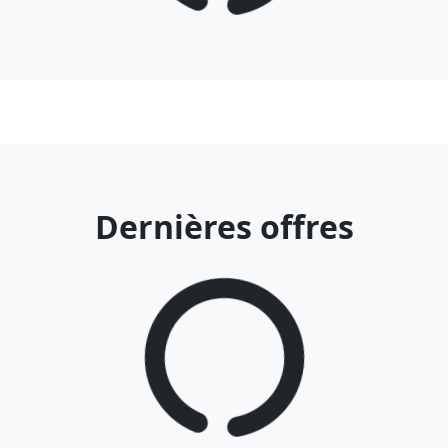
Dernières offres