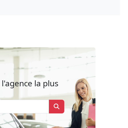
l'agence la plus