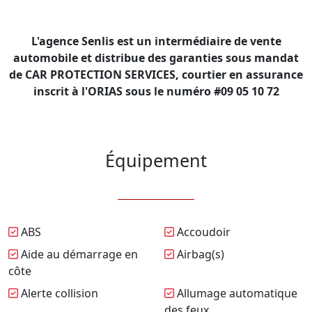
L'agence Senlis est un intermédiaire de vente
automobile et distribue des garanties sous mandat
de CAR PROTECTION SERVICES, courtier en assurance
inscrit à l'ORIAS sous le numéro #09 05 10 72
Équipement
ABS
Accoudoir
Aide au démarrage en
Airbag(s)
côte
Alerte collision
Allumage automatique
des feux