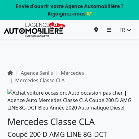
Envie d'ouvrir votre Agence Automobilière ?
Rejoignez-nous
FR
Agence Senlis
Mercedes
Mercedes Classe CLA
Mercedes Classe CLA
Coupé 200 D AMG LINE 8G-DCT