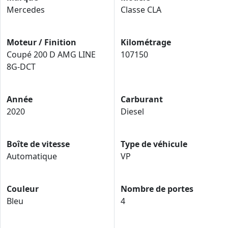
Mercedes
Classe CLA
Moteur / Finition
Kilométrage
Coupé 200 D AMG LINE
107150
8G-DCT
Année
Carburant
2020
Diesel
Boîte de vitesse
Type de véhicule
Automatique
VP
Couleur
Nombre de portes
Bleu
4