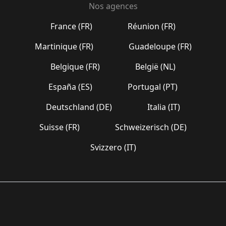
Nos agences
France (FR)
Réunion (FR)
Martinique (FR)
Guadeloupe (FR)
Belgique (FR)
België (NL)
España (ES)
Portugal (PT)
Deutschland (DE)
Italia (IT)
Suisse (FR)
Schweizerisch (DE)
Svizzero (IT)