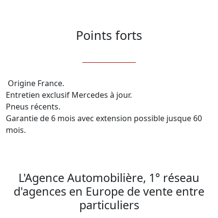
Points forts
 Origine France.

Entretien exclusif Mercedes à jour.

Pneus récents.

Garantie de 6 mois avec extension possible jusque 60 
mois.

L'Agence Automobilière, 1° réseau
d'agences en Europe de vente entre
particuliers