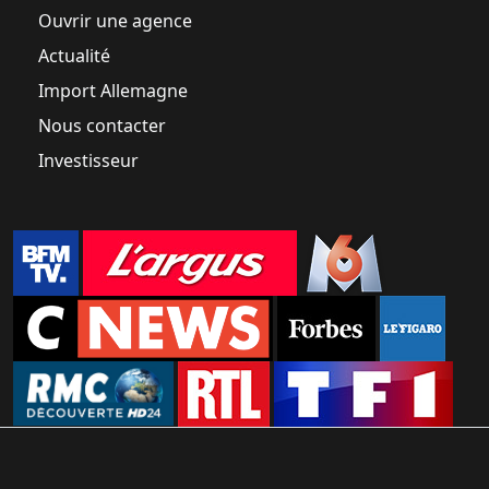
Ouvrir une agence
Actualité
Import Allemagne
Nous contacter
Investisseur