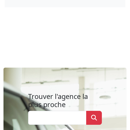
Trouver l'agence la
plus proche