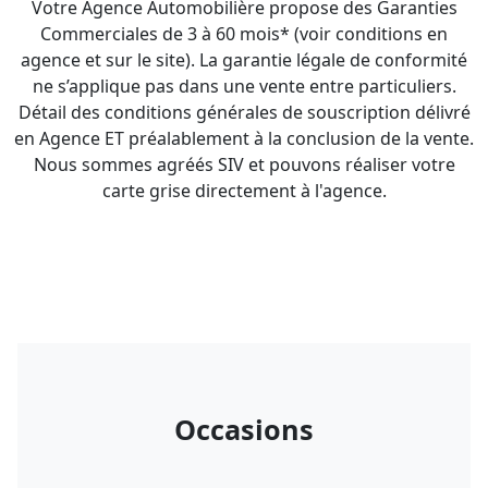
Votre Agence Automobilière propose des Garanties
Commerciales de 3 à 60 mois* (voir conditions en
agence et sur le site). La garantie légale de conformité
ne s’applique pas dans une vente entre particuliers.
Détail des conditions générales de souscription délivré
en Agence ET préalablement à la conclusion de la vente.
Nous sommes agréés SIV et pouvons réaliser votre
carte grise directement à l'agence.
Occasions