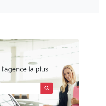
l'agence la plus