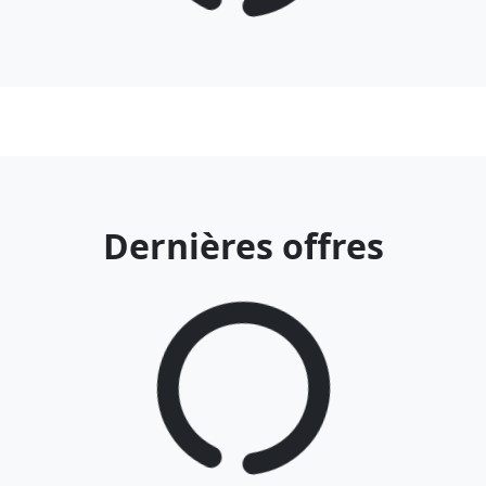
Dernières offres