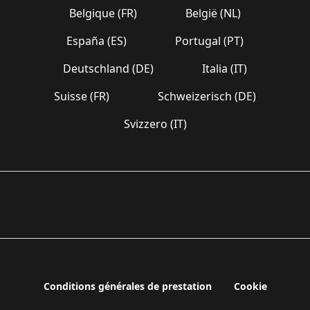
Belgique (FR)
België (NL)
España (ES)
Portugal (PT)
Deutschland (DE)
Italia (IT)
Suisse (FR)
Schweizerisch (DE)
Svizzero (IT)
Conditions générales de prestation
Cookie