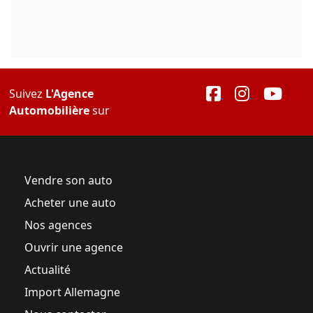
Suivez
L'Agence
Automobilière
sur
Vendre son auto
Acheter une auto
Nos agences
Ouvrir une agence
Actualité
Import Allemagne