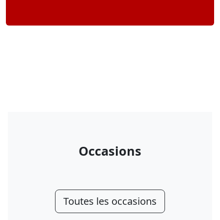
Occasions
Toutes les occasions