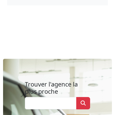
Trouver l'agence la
plus proche