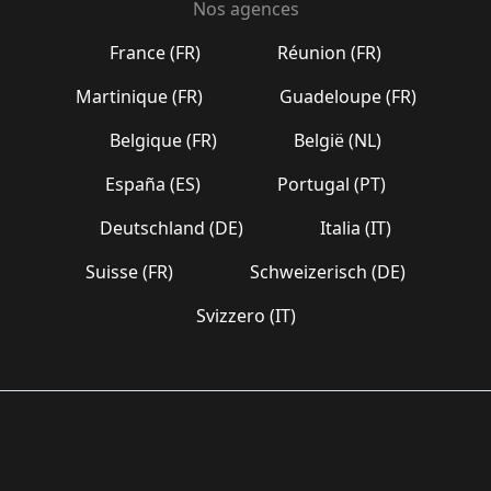
Nos agences
France (FR)
Réunion (FR)
Martinique (FR)
Guadeloupe (FR)
Belgique (FR)
België (NL)
España (ES)
Portugal (PT)
Deutschland (DE)
Italia (IT)
Suisse (FR)
Schweizerisch (DE)
Svizzero (IT)