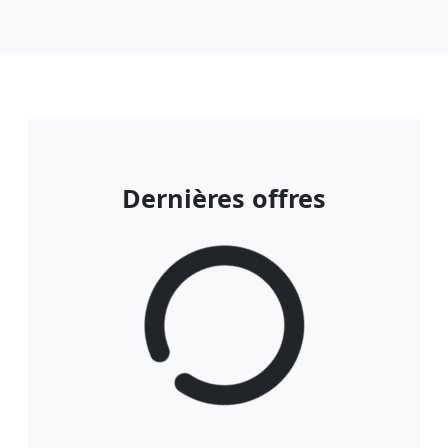
Dernières offres