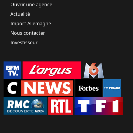
Ouvrir une agence
Actualité
Import Allemagne
Nous contacter
Investisseur