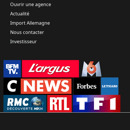
Ouvrir une agence
Actualité
Import Allemagne
Nous contacter
Investisseur