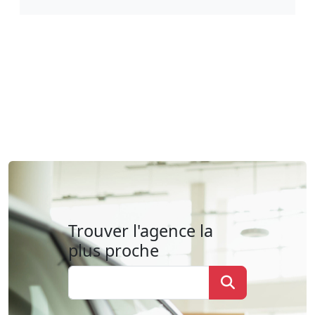
Trouver l'agence la
plus proche