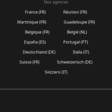
Nos agences
France (FR)
Réunion (FR)
Martinique (FR)
Guadeloupe (FR)
Belgique (FR)
België (NL)
España (ES)
Portugal (PT)
Deutschland (DE)
Italia (IT)
Suisse (FR)
Schweizerisch (DE)
Svizzero (IT)