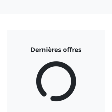
Dernières offres