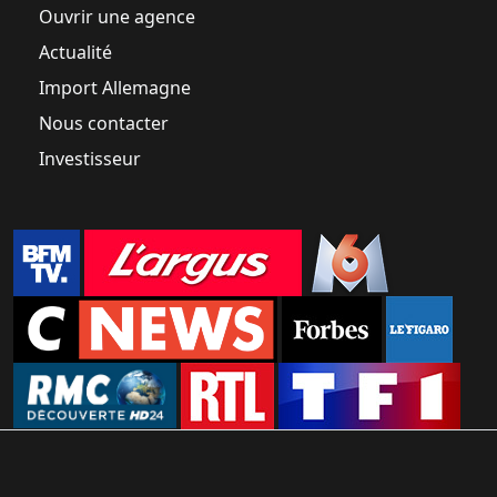
Ouvrir une agence
Actualité
Import Allemagne
Nous contacter
Investisseur