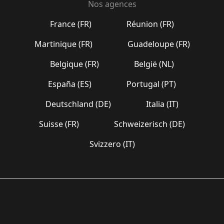
Nos agences
France (FR)
Réunion (FR)
Martinique (FR)
Guadeloupe (FR)
Belgique (FR)
België (NL)
España (ES)
Portugal (PT)
Deutschland (DE)
Italia (IT)
Suisse (FR)
Schweizerisch (DE)
Svizzero (IT)