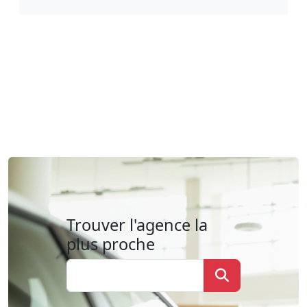
Trouver l'agence la
plus proche