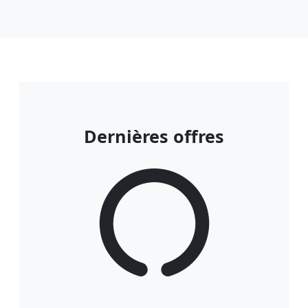
Dernières offres