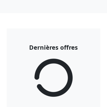
Dernières offres