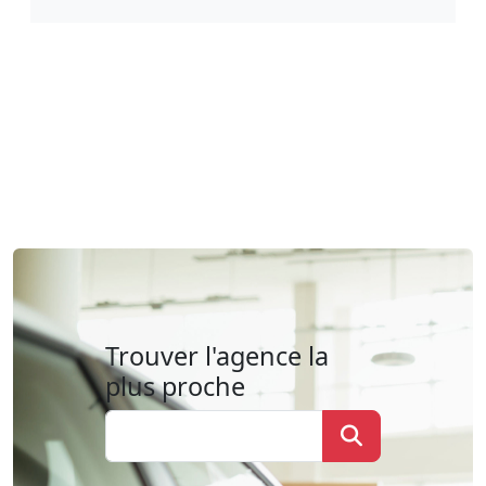
Trouver l'agence la
plus proche