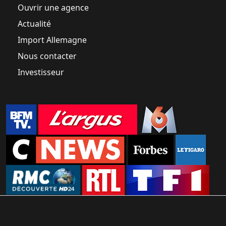
Ouvrir une agence
Actualité
Import Allemagne
Nous contacter
Investisseur