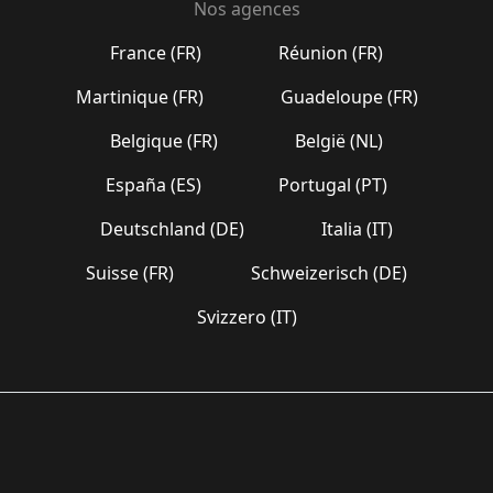
Nos agences
France (FR)
Réunion (FR)
Martinique (FR)
Guadeloupe (FR)
Belgique (FR)
België (NL)
España (ES)
Portugal (PT)
Deutschland (DE)
Italia (IT)
Suisse (FR)
Schweizerisch (DE)
Svizzero (IT)